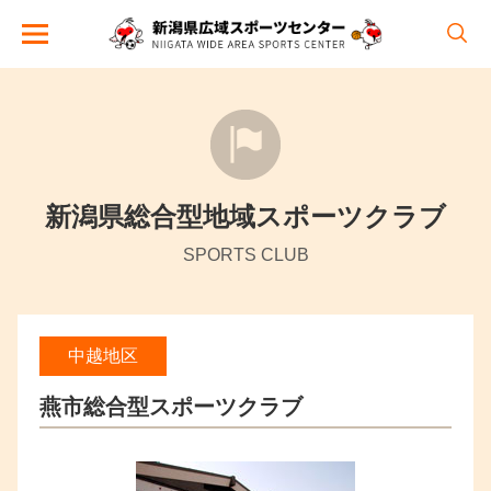
新潟県総合型地域スポーツクラブ
SPORTS CLUB
中越地区
燕市総合型スポーツクラブ