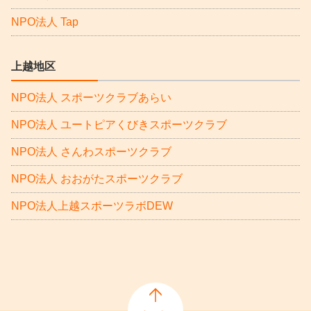
NPO法人 Tap
上越地区
NPO法人 スポーツクラブあらい
NPO法人 ユートピアくびきスポーツクラブ
NPO法人 さんわスポーツクラブ
NPO法人 おおがたスポーツクラブ
NPO法人上越スポーツラボDEW