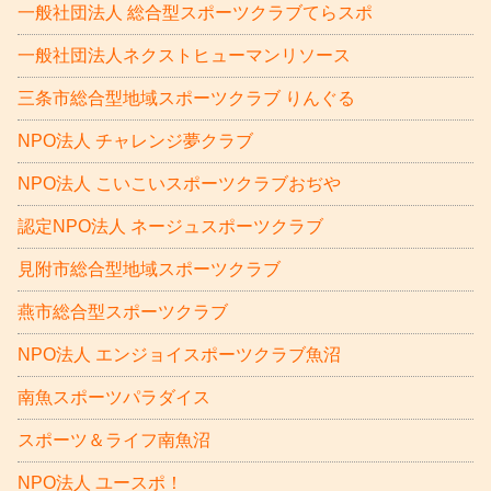
一般社団法人 総合型スポーツクラブてらスポ
一般社団法人ネクストヒューマンリソース
三条市総合型地域スポーツクラブ りんぐる
NPO法人 チャレンジ夢クラブ
NPO法人 こいこいスポーツクラブおぢや
認定NPO法人 ネージュスポーツクラブ
見附市総合型地域スポーツクラブ
燕市総合型スポーツクラブ
NPO法人 エンジョイスポーツクラブ魚沼
南魚スポーツパラダイス
スポーツ＆ライフ南魚沼
NPO法人 ユースポ！