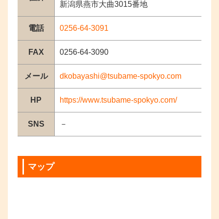
新潟県燕市大曲3015番地
電話
0256-64-3091
FAX
0256-64-3090
メール
dkobayashi@tsubame-spokyo.com
HP
https://www.tsubame-spokyo.com/
SNS
－
マップ