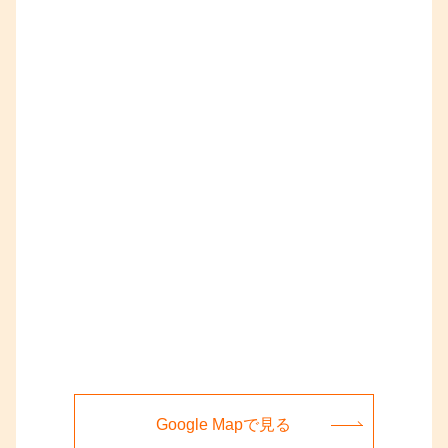
Google Mapで見る