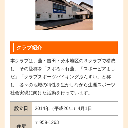
クラブ紹介
本クラブは、燕・吉田・分水地区の３クラブで構成
し、その愛称を「スポろ～れ燕」「スポーピアよし
だ」「クラブスポーツバイキングぶんすい」と称
し、各々の地域の特性を生かしながら生涯スポーツ
社会実現に向けた活動を行っています。
設立日
2014年（平成26年）4月1日
〒959-1263
住所