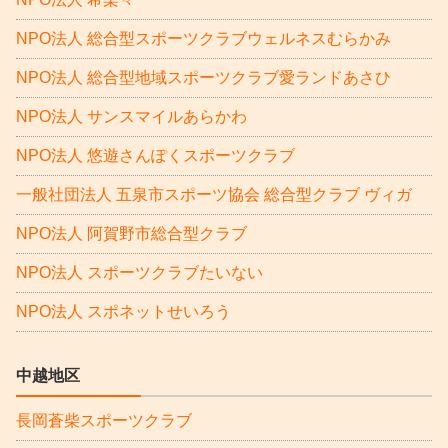
NPO法人 総合型スポーツクラブウェルネスむらかみ
NPO法人 総合型地域スポーツクラブ愛ランドあさひ
NPO法人 サンスマイルあらかわ
NPO法人 悠遊さんぽくスポーツクラブ
一般社団法人 五泉市スポーツ協会 総合型クラブ ヴィガ
NPO法人 阿賀野市総合型クラブ
NPO法人 スポーツクラブたいない
NPO法人 スポネットせいろう
中越地区
長岡蒼柴スポーツクラブ