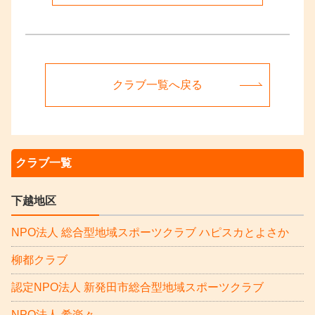
クラブ一覧へ戻る
クラブ一覧
下越地区
NPO法人 総合型地域スポーツクラブ ハピスカとよさか
柳都クラブ
認定NPO法人 新発田市総合型地域スポーツクラブ
NPO法人 希楽々