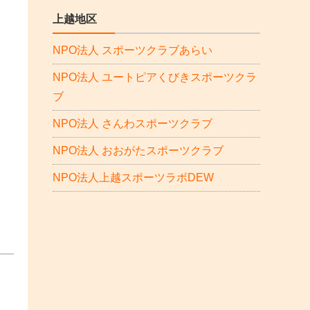
上越地区
NPO法人 スポーツクラブあらい
NPO法人 ユートピアくびきスポーツクラ
ブ
NPO法人 さんわスポーツクラブ
NPO法人 おおがたスポーツクラブ
NPO法人上越スポーツラボDEW