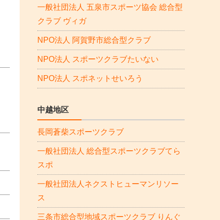
一般社団法人 五泉市スポーツ協会 総合型
クラブ ヴィガ
NPO法人 阿賀野市総合型クラブ
NPO法人 スポーツクラブたいない
NPO法人 スポネットせいろう
中越地区
長岡蒼柴スポーツクラブ
一般社団法人 総合型スポーツクラブてら
スポ
一般社団法人ネクストヒューマンリソー
ス
三条市総合型地域スポーツクラブ りんぐ