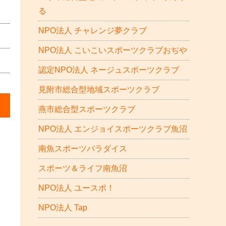
る
NPO法人 チャレンジ夢クラブ
NPO法人 こいこいスポーツクラブおぢや
認定NPO法人 ネージュスポーツクラブ
見附市総合型地域スポーツクラブ
燕市総合型スポーツクラブ
NPO法人 エンジョイスポーツクラブ魚沼
南魚スポーツパラダイス
スポーツ＆ライフ南魚沼
NPO法人 ユースポ！
NPO法人 Tap