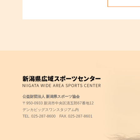
公益財団法人 新潟県スポーツ協会
〒950-0933 新潟市中央区清五郎67番地12
デンカビッグスワンスタジアム内
TEL.
025-287-8600
FAX. 025-287-8601