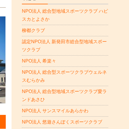
NPO法人 総合型地域スポーツクラブ ハピ
スカとよさか
柳都クラブ
認定NPO法人 新発田市総合型地域スポー
ツクラブ
NPO法人 希楽々
NPO法人 総合型スポーツクラブウェルネ
スむらかみ
NPO法人 総合型地域スポーツクラブ愛ラ
ンドあさひ
NPO法人 サンスマイルあらかわ
NPO法人 悠遊さんぽくスポーツクラブ