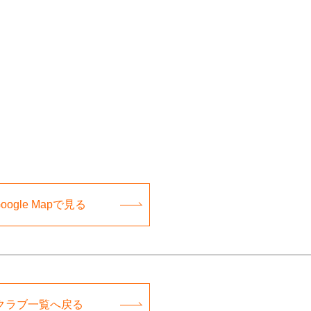
oogle Mapで見る
クラブ一覧へ戻る