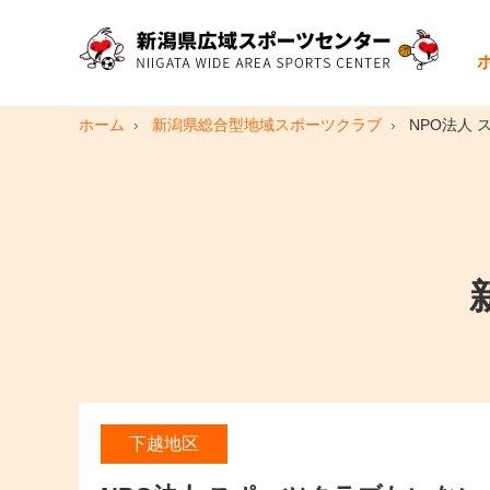
ホーム
新潟県総合型地域スポーツクラブ
NPO法人
下越地区