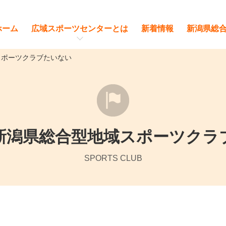
ホーム
広域スポーツセンターとは
新着情報
新潟県総
 スポーツクラブたいない
新潟県総合型地域スポーツクラ
SPORTS CLUB