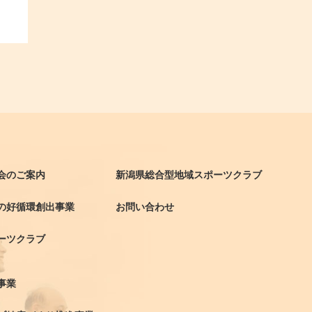
会のご案内
新潟県総合型地域スポーツクラブ
の好循環創出事業
お問い合わせ
ーツクラブ
事業