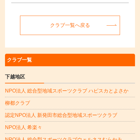
クラブ一覧へ戻る
クラブ一覧
下越地区
NPO法人 総合型地域スポーツクラブ ハピスカとよさか
柳都クラブ
認定NPO法人 新発田市総合型地域スポーツクラブ
NPO法人 希楽々
NPO法人 総合型スポーツクラブウェルネスむらかみ