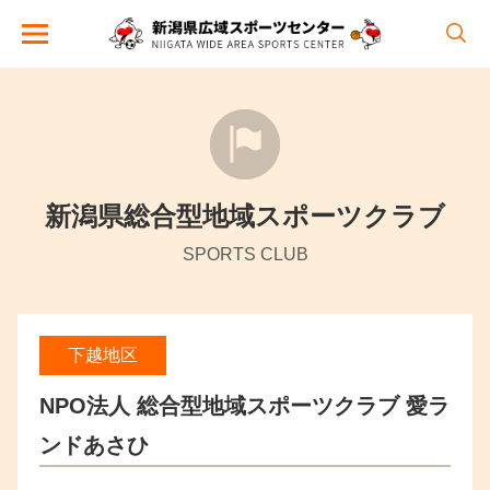
新潟県総合型地域スポーツクラブ
SPORTS CLUB
下越地区
NPO法人 総合型地域スポーツクラブ 愛ラ
ンドあさひ