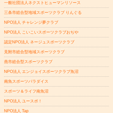
一般社団法人ネクストヒューマンリソース
三条市総合型地域スポーツクラブ りんぐる
NPO法人 チャレンジ夢クラブ
NPO法人 こいこいスポーツクラブおぢや
認定NPO法人 ネージュスポーツクラブ
見附市総合型地域スポーツクラブ
燕市総合型スポーツクラブ
NPO法人 エンジョイスポーツクラブ魚沼
南魚スポーツパラダイス
スポーツ＆ライフ南魚沼
NPO法人 ユースポ！
NPO法人 Tap