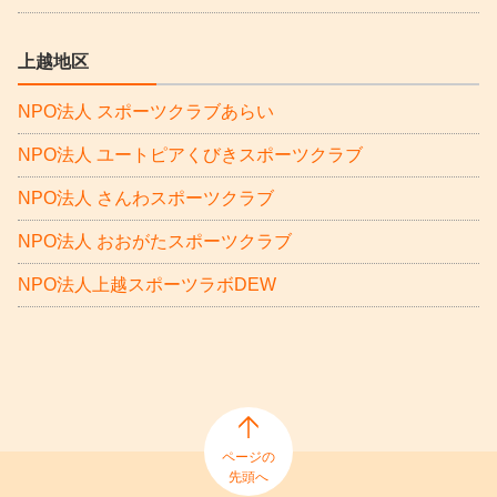
上越地区
NPO法人 スポーツクラブあらい
NPO法人 ユートピアくびきスポーツクラブ
NPO法人 さんわスポーツクラブ
NPO法人 おおがたスポーツクラブ
NPO法人上越スポーツラボDEW
ページの
先頭へ