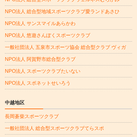
NPO法人 総合型地域スポーツクラブ愛ランドあさひ
NPO法人 サンスマイルあらかわ
NPO法人 悠遊さんぽくスポーツクラブ
一般社団法人 五泉市スポーツ協会 総合型クラブ ヴィガ
NPO法人 阿賀野市総合型クラブ
NPO法人 スポーツクラブたいない
NPO法人 スポネットせいろう
中越地区
長岡蒼柴スポーツクラブ
一般社団法人 総合型スポーツクラブてらスポ