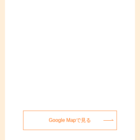
Google Mapで見る