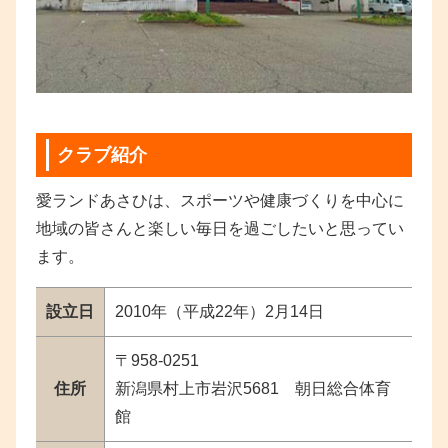
クラブ紹介
愛ランドあさひは、スポーツや健康づくりを中心に
地域の皆さんと楽しい毎日を過ごしたいと思ってい
ます。
設立日
2010年（平成22年）2月14日
〒958-0251
住所
新潟県村上市岩沢5681 朝日総合体育
館