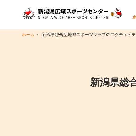
ホーム
新潟県総合型地域スポーツクラブのアクティビテ
新潟県総