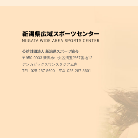
公益財団法人 新潟県スポーツ協会
〒950-0933 新潟市中央区清五郎67番地12
デンカビッグスワンスタジアム内
TEL.
025-287-8600
FAX. 025-287-8601