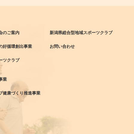
会のご案内
新潟県総合型地域スポーツクラブ
の好循環創出事業
お問い合わせ
ーツクラブ
事業
ブ健康づくり推進事業